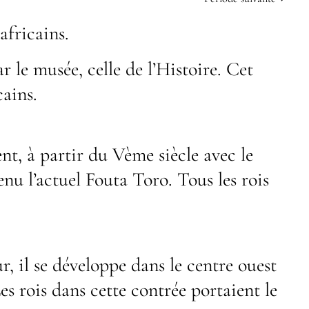
africains.
r le musée, celle de l’Histoire. Cet
cains.
t, à partir du Vème siècle avec le
nu l’actuel Fouta Toro. Tous les rois
 il se développe dans le centre ouest
 rois dans cette contrée portaient le